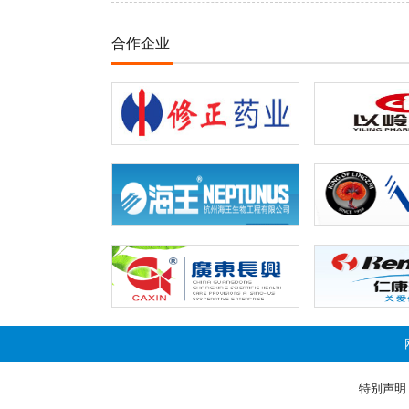
合作企业
特别声明