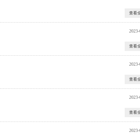
查看
2023-
查看
2023-
查看
2023-
查看
2023-