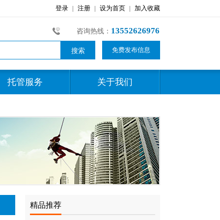
13552626976
咨询热线：
免费发布信息
托管服务
关于我们
精品推荐