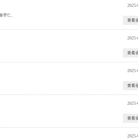
2025-
酸枣仁、
查看
2025-
查看
2025-
查看
2025-
查看
2025-