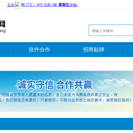
批件合作
招商贴牌