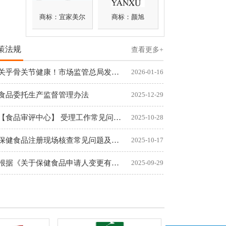
商标：宜家美尔
商标：颜旭
策法规
查看更多+
关乎骨关节健康！市场监管总局发布首个保健食品新功能
2026-01-16
食品委托生产监督管理办法
2025-12-29
【食品审评中心】 受理工作常见问题汇总
2025-10-28
保健食品注册现场核查常见问题及解答(一)
2025-10-17
根据《关于保健食品申请人变更有关问题的通知》（国食药监许〔2
2025-09-29