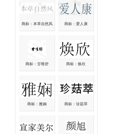
商标：本草自然风
商标：爱人康
商标：甘唯舒
商标：焕欣
商标：雅娴
商标：珍菇萃