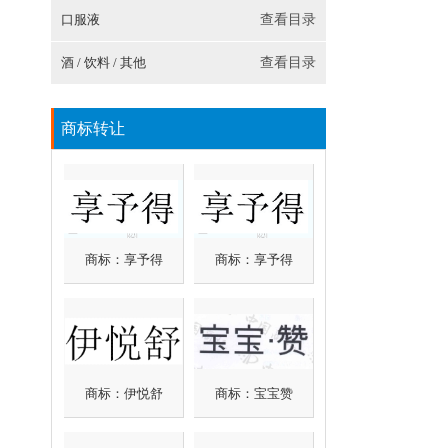
口服液
查看目录
酒 / 饮料 / 其他
查看目录
商标转让
商标：享予得
商标：享予得
商标：伊悦舒
商标：宝宝赞