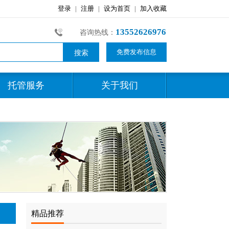
13552626976
咨询热线：
免费发布信息
托管服务
关于我们
精品推荐