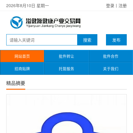
2026年8月10日 星期一
登录
丨
注册
发布
网站首页
批件转让
批件合作
招商贴牌
托管服务
关于我们
精品摘要