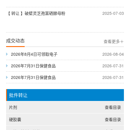
【 转让 】破壁灵芝孢富硒酵母粉
2025-07-03
成交动态
查看更多＋
2026年8月4日可领取电子
2026-08-04
2026年7月31日保健食品
2026-07-31
2026年7月31日保健食品
2026-07-31
批件转让
片剂
查看目录
硬胶囊
查看目录