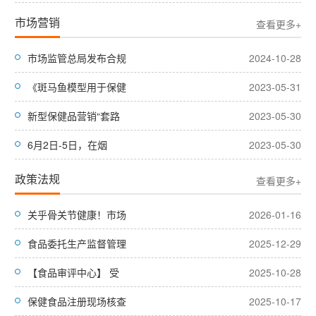
市场营销
查看更多+
市场监管总局发布合规
2024-10-28
《斑马鱼模型用于保健
2023-05-31
新型保健品营销“套路
2023-05-30
6月2日-5日，在烟
2023-05-30
政策法规
查看更多+
关乎骨关节健康！市场
2026-01-16
食品委托生产监督管理
2025-12-29
【食品审评中心】 受
2025-10-28
保健食品注册现场核查
2025-10-17