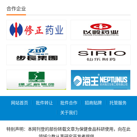
合作企业
网站首页
批件转让
批件合作
招商贴牌
托管服务
关于我们
特别声明：本网刊登的部份转载文章为保健食品科研使用，向在此
领域少数从事研究开发者提供，