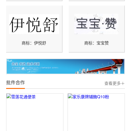
商标：伊悦舒
商标：宝宝赞
批件合作
查看更多＋