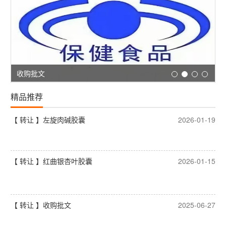
收购批文
精品推荐
【 转让 】左旋肉碱胶囊
2026-01-19
【 转让 】红曲银杏叶胶囊
2026-01-15
【 转让 】收购批文
2025-06-27