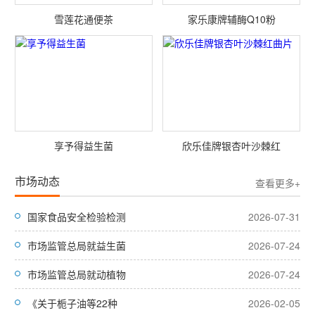
雪莲花通便茶
家乐康牌辅酶Q10粉
享予得益生菌
欣乐佳牌银杏叶沙棘红
市场动态
查看更多+
国家食品安全检验检测
2026-07-31
市场监管总局就益生菌
2026-07-24
市场监管总局就动植物
2026-07-24
《关于栀子油等22种
2026-02-05