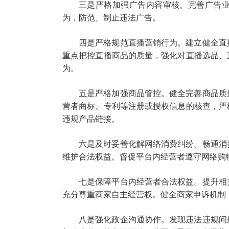
三是严格加强广告内容审核。完善广告
为，防范、制止违法广告。
四是严格规范直播营销行为。建立健全直
重点把控直播商品的质量，强化对直播选品、
为。
五是严格加强商品管控。健全完善商品质
营者商标、专利等注册或授权信息的核查，严
违规产品链接。
六是及时妥善化解网络消费纠纷。畅通消
维护合法权益。督促平台内经营者遵守网络购
七是保障平台内经营者合法权益。提升相
充分尊重商家自主经营权。健全商家申诉机制
八是强化政企沟通协作。发现违法违规问