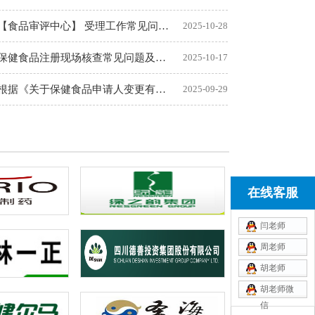
【食品审评中心】 受理工作常见问题汇总
2025-10-28
保健食品注册现场核查常见问题及解答(一)
2025-10-17
根据《关于保健食品申请人变更有关问题的通知》（国食药监许〔2
2025-09-29
在线客服
闫老师
周老师
胡老师
胡老师微
信