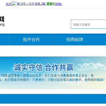
批件合作
招商贴牌