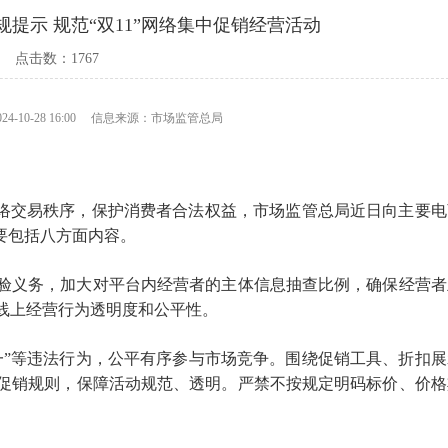
提示 规范“双11”网络集中促销经营活动
点击数：
1767
24-10-28 16:00 信息来源：市场监管总局
网络交易秩序，保护消费者合法权益，市场监管总局近日向主要
主要包括八方面内容。
验义务，加大对平台内经营者的主体信息抽查比例，确保经营者
线上经营行为透明度和公平性。
一”等违法行为，公平有序参与市场竞争。围绕促销工具、折扣展
促销规则，保障活动规范、透明。严禁不按规定明码标价、价格