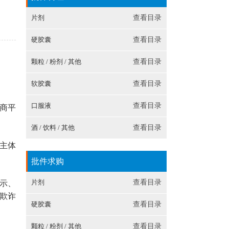
片剂
查看目录
硬胶囊
查看目录
颗粒 / 粉剂 / 其他
查看目录
软胶囊
查看目录
口服液
查看目录
电商平
酒 / 饮料 / 其他
查看目录
主体
批件求购
片剂
查看目录
示、
欺诈
硬胶囊
查看目录
颗粒 / 粉剂 / 其他
查看目录