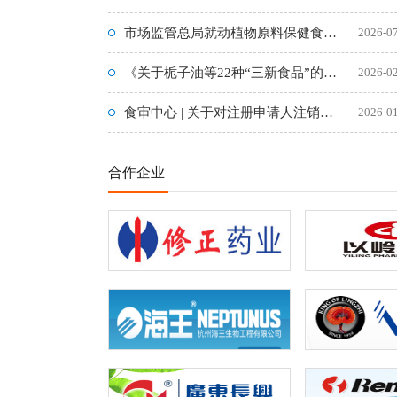
市场监管总局就动植物原料保健食品注册申报新规公开征求意见
2026-0
《关于栀子油等22种“三新食品”的公告》（2026年第1号）
2026-0
食审中心 | 关于对注册申请人注销的24件保健食品终止行政许
2026-0
合作企业