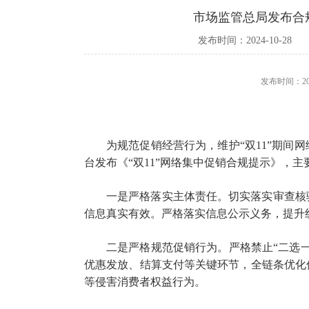
市场监管总局发布合规
发布时间：2024-10-28
发布时间：20
为规范促销经营行为，维护“双11”期间
台发布《“双11”网络集中促销合规提示》，
一是严格落实主体责任。切实落实审查核
信息真实有效。严格落实信息公示义务，提升
二是严格规范促销行为。严格禁止“二选
优惠发放、结算支付等关键环节，全链条优化
等侵害消费者权益行为。