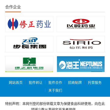
合作企业
网站首页
批件转让
批件合作
招商贴牌
托管服务
关于我们
特别声明：本网刊登的部份转载文章为保健食品科研使用，向在此
领域少数从事研究开发者提供，