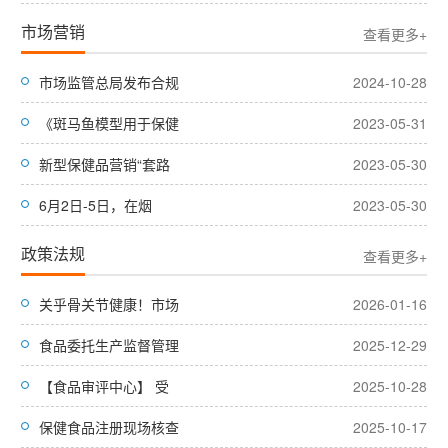
市场营销
查看更多+
市场监管总局发布合规
2024-10-28
《斑马鱼模型用于保健
2023-05-31
新型保健品营销“套路
2023-05-30
6月2日-5日，在烟
2023-05-30
政策法规
查看更多+
关乎骨关节健康！市场
2026-01-16
食品委托生产监督管理
2025-12-29
【食品审评中心】 受
2025-10-28
保健食品注册现场核查
2025-10-17