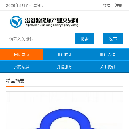
2026年8月7日 星期五
登录
丨
注册
发布
网站首页
批件转让
批件合作
招商贴牌
托管服务
关于我们
精品摘要