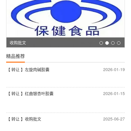
收购批文
精品推荐
【 转让 】左旋肉碱胶囊
2026-01-19
【 转让 】红曲银杏叶胶囊
2026-01-15
【 转让 】收购批文
2025-06-27