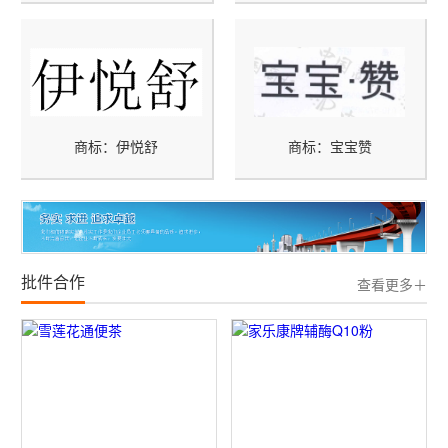
商标：伊悦舒
商标：宝宝赞
批件合作
查看更多＋