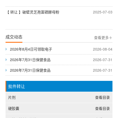
【 转让 】破壁灵芝孢富硒酵母粉
2025-07-03
成交动态
查看更多＋
2026年8月4日可领取电子
2026-08-04
2026年7月31日保健食品
2026-07-31
2026年7月31日保健食品
2026-07-31
批件转让
片剂
查看目录
硬胶囊
查看目录