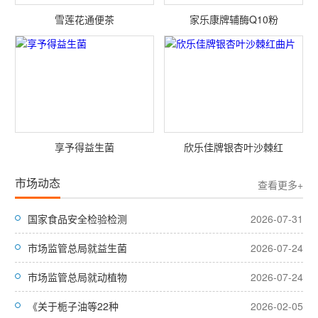
雪莲花通便茶
家乐康牌辅酶Q10粉
享予得益生菌
欣乐佳牌银杏叶沙棘红
市场动态
查看更多+
国家食品安全检验检测
2026-07-31
市场监管总局就益生菌
2026-07-24
市场监管总局就动植物
2026-07-24
《关于栀子油等22种
2026-02-05