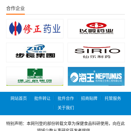
合作企业
网站首页
批件转让
批件合作
招商贴牌
托管服务
关于我们
特别声明：本网刊登的部份转载文章为保健食品科研使用，向在此
领域少数从事研究开发者提供，