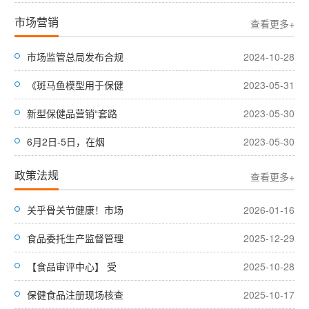
市场营销
查看更多+
市场监管总局发布合规
2024-10-28
《斑马鱼模型用于保健
2023-05-31
新型保健品营销“套路
2023-05-30
6月2日-5日，在烟
2023-05-30
政策法规
查看更多+
关乎骨关节健康！市场
2026-01-16
食品委托生产监督管理
2025-12-29
【食品审评中心】 受
2025-10-28
保健食品注册现场核查
2025-10-17