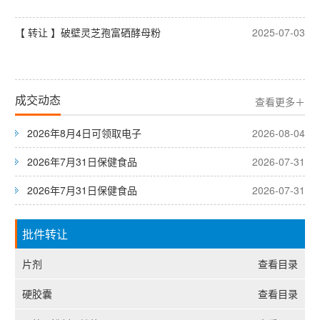
【 转让 】破壁灵芝孢富硒酵母粉
2025-07-03
成交动态
查看更多＋
2026年8月4日可领取电子
2026-08-04
2026年7月31日保健食品
2026-07-31
2026年7月31日保健食品
2026-07-31
批件转让
片剂
查看目录
硬胶囊
查看目录