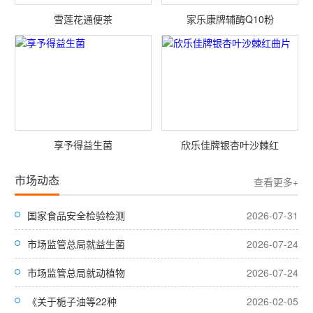
雪莲花通便茶
家乐康牌辅酶Q10粉
享予得益生菌
欣乐佳牌银杏叶沙棘红
市场动态
查看更多+
国家食品安全检验检测
2026-07-31
市场监管总局就益生菌
2026-07-24
市场监管总局就动植物
2026-07-24
《关于栀子油等22种
2026-02-05