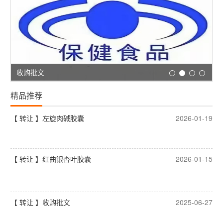
收购批文
精品推荐
【 转让 】左旋肉碱胶囊
2026-01-19
【 转让 】红曲银杏叶胶囊
2026-01-15
【 转让 】收购批文
2025-06-27