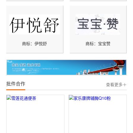
商标：伊悦舒
商标：宝宝赞
批件合作
查看更多＋