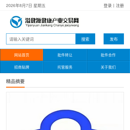
2026年8月7日 星期五
登录
丨
注册
发布
网站首页
批件转让
批件合作
招商贴牌
托管服务
关于我们
精品摘要